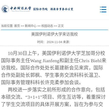
当前位置:
首页
>>
新闻中心
>>
校园动态
>> 正文
美国伊利诺伊大学来访我校
时间： 2024-11-04 来源：
10月30日上午，美国伊利诺伊大学芝加哥分校
国际事务主任Wang Jianfeng和副主任Chris Biehl来
访我校。国际合作处处长葛建新会见来宾，国际
合作处副处长郭枫、学生事务交流科科长温卫、
国际事务管理科科长许克柔参加会谈。
两校进一步落实之前所形成的合作意向，包括
本硕交流、“3+1+1”项目、师生互访等，着重探讨
了学生交流项目的具体开展方案，旨在为参与交