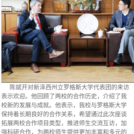
陈斌开对新泽西州立罗格斯大学代表团的来访
表示欢迎。他回顾了两校的合作历史，介绍了我
校新的发展与成就。他表示，我校与罗格斯大学
保持着长期良好的合作关系，希望通过此次座谈
拓展两校合作项目类型，推进师生交流互访，加
强科研合作，为两校师生提供更加丰富和多元的