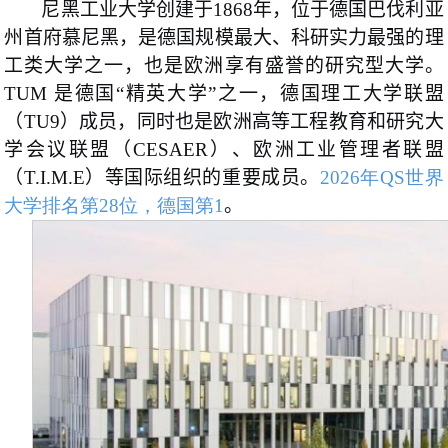
尼黑工业大学创建于1868年，位于德国巴伐利亚
州首府慕尼黑，是德国规模最大、科研实力最强的理
工类大学之一，也是欧洲享有盛誉的研究型大学。
TUM 是德国“精英大学”之一，德国理工大学联盟
（TU9）成员，同时也是欧洲高等工程教育和研究大
学会议联盟（CESAER）、欧洲工业管理者联盟
（T.I.M.E）等国际组织的重要成员。
2026年QS世界
大学排名第28位，德国第1
。