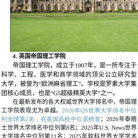
4.
英国帝国理工学院
帝国理工学院，成立于1907年，是一所专注于
科学、工程、医学和商学领域的顶尖公立研究型
大学，被誉为“欧洲麻省理工”。学校是罗素大学集
团核心成员，也是“G5超级精英大学”之一。
在最新发布的各大权威世界大学排名中，帝国理
工学院表现尤为卓越。
2026年QS世界大学排名中位
列全球第2名，在英国高校中位居榜首
；2026年泰晤
士世界大学排名中位列第8名；2025年U.S. News世界
大学排名中位列第11名；2025年软科世界大学学术