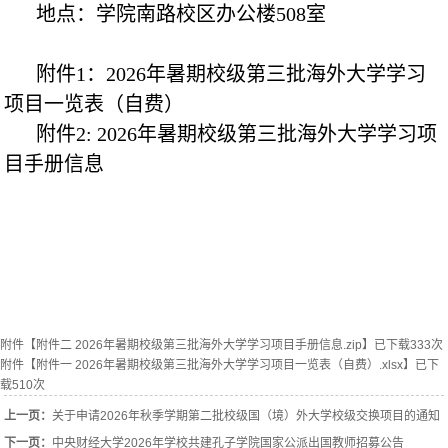
地点：学院南路校区办公楼508室
附件1：2026年暑期校级第三批海外大学学习
项目一览表（自费）
附件2: 2026年暑期校级第三批海外大学学习项
目手册信息
附件【
附件二 2026年暑期校级第三批海外大学学习项目手册信息.zip
】已下载
333
次
附件【
附件一 2026年暑期校级第三批海外大学学习项目一览表（自费）.xlsx
】已下
载
510
次
上一页：
关于申请2026年秋季学期第二批校级国（境）外大学校级交换项目的通知
下一页：
中央财经大学2026年学校共建孔子学院国家公派出国教师招募公告