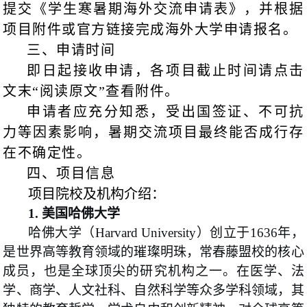
提交《学生寒暑期海外交流申请表》，并根据
项目附件或官方链接完成海外大学申请报名。
三、申请时间
即日起接收申请，各项目截止时间请点击
文末“阅读原文”查看附件。
申请者应充分知悉，受出国签证、不可抗
力等因素影响，暑期交流项目最终能否成行存
在不确定性。
四、项目信息
项目院校及机构介绍：
1.
美国哈佛大学
哈佛大学（Harvard University）创立于1636年，
是世界高等教育领域的璀璨明珠，常春藤盟校的核心
成员，也是全球顶尖的研究机构之一。在医学、法
学、商学、人文社科、自然科学等众多学科领域，其