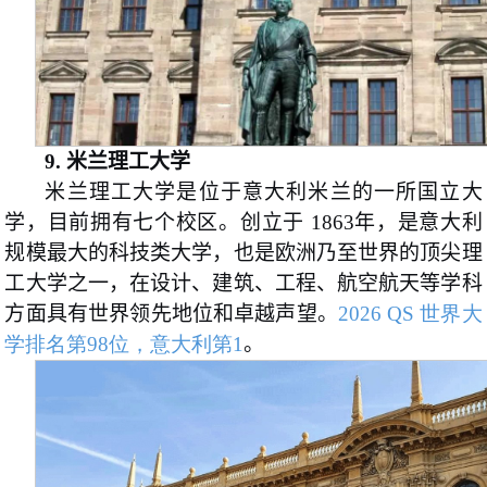
9.
米兰理工大学
米兰理工大学是位于意大利米兰的一所国立大
学，目前拥有七个校区。创立于 1863年，是意大利
规模最大的科技类大学，也是欧洲乃至世界的顶尖理
工大学之一，在设计、建筑、工程、航空航天等学科
方面具有世界领先地位和卓越声望。
2026 QS 世界大
学排名第98位，意大利第1
。