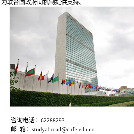
为联合国政府间机制提供支持。
咨询电话：62288293
邮 箱：studyabroad@cufe.edu.cn