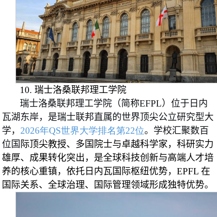
10. 瑞士洛桑联邦理工学院
瑞士洛桑联邦理工学院（简称EFPL）位于日内
瓦湖东岸，是瑞士联邦直属的世界顶尖公立研究型大
学，
2026年QS世界大学排名第22位
。学校汇聚数百
位国
际顶尖教授、多国院士与卓越科学家，科研实力
雄厚、成果转化突出，是全球科技创新与高端人才培
养的核心重镇，依托日内瓦国际枢纽优势，EPFL 在
国际关系、全球治理、国际管理领域形成独特优势。