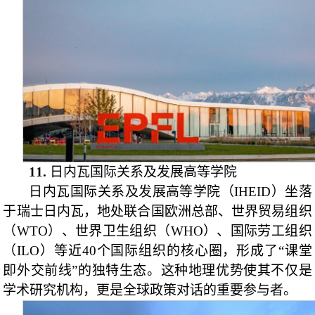
11.
日内瓦国际关系及发展高等学院
日内瓦国际关系及发展高等学院（IHEID）坐落
于瑞士日内瓦，地处联合国欧洲总部、世界贸易组织
（WTO）、世界卫生组织（WHO）、国际劳工组织
（ILO）等近40个国际组织的核心圈，形成了“课堂
即外交前线”的独特生态。这种地理优势使其不仅是
学术研究机构，更是全球政策对话的重要参与者。