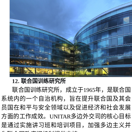
12.
联合国训练研究所
联合国训练研究所，成立于1965年，是联合国
系统内的一个自治机构，旨在提升联合国及其会
员国在和平与安全领域以及促进经济和社会发展
方面的工作成效。UNITAR多边外交司的核心目标
是通过实施讲习班和培训项目，加强多边主义并