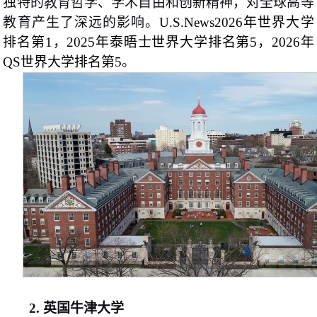
独特的教育哲学、学术自由和创新精神，对全球高等
教育产生了深远的影响。
U.S.News2026年世界大学
排名第1，2025年泰晤士世界大学排名第5，2026年
QS世界大学排名第5
。
2.
英国牛津大学