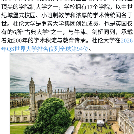
顶尖的学院制大学之一，学校拥有17个学院，以中世
纪城堡式校园、小班制教学和浓厚的学术传统闻名于
世。杜伦大学是罗素大学集团创始成员，也是英国仅
有的6所“古典大学”之一，与牛津、剑桥同列，承载
着近200年的学术积淀与教育传承。杜伦大学在
2026
年QS世界大学排名位列全球第94位
。