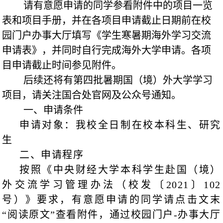
请有意愿申请的同学参看附件中的项目一览
表和项目手册，并在各项目申请截止日期前在校
园门户办事大厅填写《学生寒暑期海外学习交流
申请表》，并同时自行完成海外大学申请。各项
目申请截止时间参见附件。
后续还将有第四批暑期国（境）外大学学习
项目，请关注国合处官网及公众号通知。
一、申请条件
申请对象：我校全日制在校本科生、研究
生
二、申请程序
按照《中央财经大学本科学生赴国（境）
外交流学习管理办法（校发〔2021〕102
号）》要求，有意愿申请的同学请点击文末
“阅读原文”查看附件，通过校园门户-办事大厅