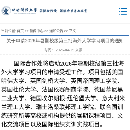
当前位置:
首页
>>
新闻中心
>>
通知公告
>> 正文
关于申请2026年暑期校级第三批海外大学学习项目的通知
时间： 2026-04-15 来源：
国际合作处将启动2026年暑期校级第三批海
外大学学习项目的申请受理工作。项目包括美国
哈佛大学、英国剑桥大学、英国帝国理工学院、
英国杜伦大学、法国依赛阁商学院、德国慕尼黑
工业大学、德国埃尔朗根·纽伦堡大学、意大利米
兰理工大学、瑞士洛桑联邦理工学院、联合国训
练研究所等高校或机构提供的暑期课程项目、文
化交流项目以及国际组织实训实践项目。